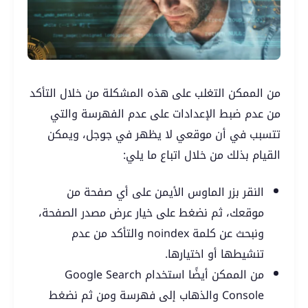
من الممكن التغلب على هذه المشكلة من خلال التأكد
من عدم ضبط الإعدادات على عدم الفهرسة والتي
تتسبب في أن موقعي لا يظهر في جوجل، ويمكن
القيام بذلك من خلال اتباع ما يلي:
النقر بزر الماوس الأيمن على أي صفحة من
موقعك، ثم نضغط على خيار عرض مصدر الصفحة،
ونبحث عن كلمة noindex والتأكد من عدم
تنشيطها أو اختيارها.
من الممكن أيضًا استخدام Google Search
Console والذهاب إلى فهرسة ومن ثم نضغط