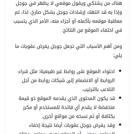
هناك من يشتكي ويقول موقعي لا يظهر في جوجل
وإذا به قد انتهك إرشادات جوجل بشكل صارخ، لذا، تم
معاقبة موقعه بأكمله أو أجزاء منه، الأمر الذي يتسبب
في اختفاء الموقع من النتائج.
ومن أهم الأسباب التي تجعل جوجل يفرض عقوبات ما
يلي:
احتواء الموقع على روابط غير طبيعية: مثل شراء
الروابط أو الانضمام إلى شبكات روابط من أجل
التلاعب بالترتيب.
قد يكون المحتوى الذي يقدمه الموقع ذو قيمة
منخفضة لا يقدم أي فائدة للمستخدم أو مكرر
بكثافة أو تم نسخه من مواقع أخرى.
وقد يفرض جوجل عقوبات أيضا نتيجة إخفاء