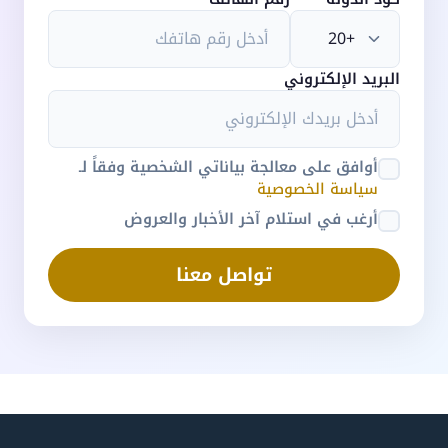
البريد الإلكتروني
أوافق على معالجة بياناتي الشخصية وفقاً لـ
سياسة الخصوصية
أرغب في استلام آخر الأخبار والعروض
تواصل معنا