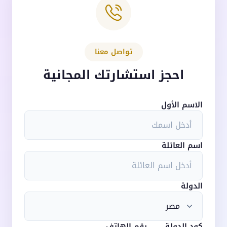
تواصل معنا
احجز استشارتك المجانية
الاسم الأول
اسم العائلة
الدولة
كود الدولة
رقم الهاتف