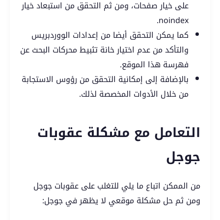
على خيار صفحات، ومن ثم التحقق من استبعاد خيار
noindex.
كما يمكن التحقق أيضا من إعدادات الووردبريس
والتأكد من عدم اختيار خانة تثبيط محركات البحث عن
فهرسة هذا الموقع.
بالإضافة إلى إمكانية التحقق من رؤوس الاستجابة
من خلال الأدوات المخصصة لذلك.
التعامل مع مشكلة عقوبات
جوجل
من الممكن اتباع ما يلي للتغلب على عقوبات جوجل
ومن ثم حل مشكلة موقعي لا يظهر في جوجل: