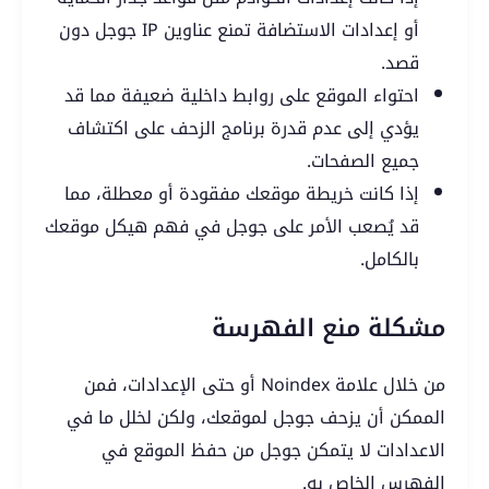
أو إعدادات الاستضافة تمنع عناوين IP جوجل دون
قصد.
احتواء الموقع على روابط داخلية ضعيفة مما قد
يؤدي إلى عدم قدرة برنامج الزحف على اكتشاف
جميع الصفحات.
إذا كانت خريطة موقعك مفقودة أو معطلة، مما
قد يُصعب الأمر على جوجل في فهم هيكل موقعك
بالكامل.
مشكلة منع الفهرسة
من خلال علامة Noindex أو حتى الإعدادات، فمن
الممكن أن يزحف جوجل لموقعك، ولكن لخلل ما في
الاعدادات لا يتمكن جوجل من حفظ الموقع في
الفهرس الخاص به.