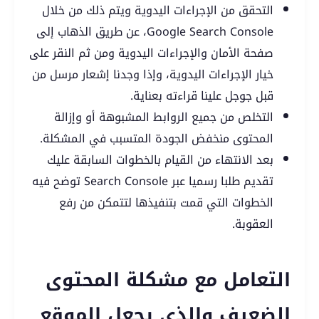
التحقق من الإجراءات اليدوية ويتم ذلك من خلال
Google Search Console، عن طريق الذهاب إلى
صفحة الأمان والإجراءات اليدوية ومن ثم النقر على
خيار الإجراءات اليدوية، وإذا وجدنا إشعار مرسل من
قبل جوجل علينا قراءته بعناية.
التخلص من جميع الروابط المشبوهة أو وإزالة
المحتوى منخفض الجودة المتسبب في المشكلة.
بعد الانتهاء من القيام بالخطوات السابقة عليك
تقديم طلبا رسميا عبر Search Console توضح فيه
الخطوات التي قمت بتنفيذها لتتمكن من رفع
العقوبة.
التعامل مع مشكلة المحتوى
الضعيف والذي يجعل الموقع