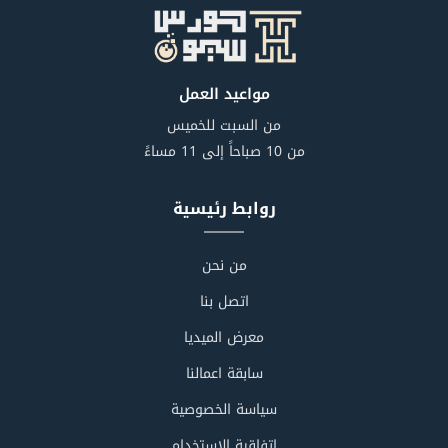
مواعيد العمل
من السبت للخميس
من 10 صباحاً إلى 11 مساءً
روابط رئيسية
من نحن
اتصل بنا
معرض الميديا
سابقة اعمالنا
سياسة الخصوصية
اتفاقية الاستخدام