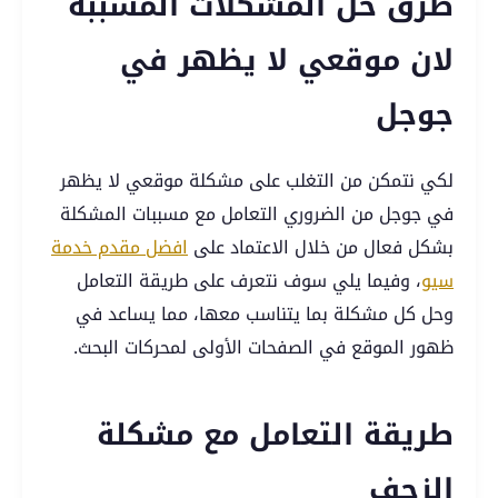
طرق حل المشكلات المسببة
لان موقعي لا يظهر في
جوجل
لكي نتمكن من التغلب على مشكلة موقعي لا يظهر
في جوجل من الضروري التعامل مع مسببات المشكلة
بشكل فعال من خلال الاعتماد على
افضل مقدم خدمة
سيو
، وفيما يلي سوف نتعرف على طريقة التعامل
وحل كل مشكلة بما يتناسب معها، مما يساعد في
ظهور الموقع في الصفحات الأولى لمحركات البحث.
طريقة التعامل مع مشكلة
الزحف