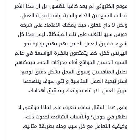
موقع إلكتروني لم يعد كافيا للظهور، بل أن هذا الأمر
يتطلب الجمع بين الأداء والبنية واستراتيجية العمل،
ولكن لا داعِ للقلق، حيث يمكنك الاعتماد على شركة
حورس سيو للتغلب على تلك المشكلة، ليس هذا كل
شيء، ففريق العمل الخاص بهم يهتم بإدارة نمو
البيزنس ككل، كما يتمتعون بالخبرة الواسعة في عالم
السيو لتحسين المواقع أمام محركات البحث، فيمكنهم
تحليل المنافسين وسوق العمل بشكل دقيق لوضع
استراتيجية العمل المناسبة والتي سوف ينتهجها
فريق العمل للارتقاء بموقعك وتحقيق أهدافك.
وفي هذا المقال سوف نتعرف على لماذا موقعي لا
يظهر في جوجل؟ والأسباب الشائعة لحدوث ذلك،
وكيفية التعامل مع كل سبب وحله بطريقة مثالية.