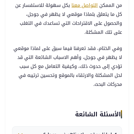
من الممكن
التواصل معنا
بكل سهولة للاستفسار عن
كل ما يتعلق بلماذا موقعي لا يظهر في جوجل،
والحصول على الاقتراحات التي تساعدك في التغلب
على تلك المشكلة.
وفي الختام، فقد تعرفنا فيما سبق على لماذا موقعي
لا يظهر في جوجل، وأهم الاسباب الشائعة التي قد
تؤدي إلى حدوث ذلك، وكيفية التعامل مع كل سبب
لحل المشكلة والارتقاء بالموقع وتحسين ترتيبه في
محركات البحث.
الأسئلة الشائعة