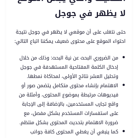
لا يظهر في جوجل
حتى نتغلب على أن موقعي لا يظهر في جوجل نتيجة
احتواء الموقع على محتوى ضعيف يمكننا اتباع التالي:
من الضروري البحث عن نية البحث: وذلك من خلال
إدخال الكلمة المفتاحية المستهدفة في جوجل
وتحليل العشر نتائج الأولى، لمحاكاة نمطها.
الاهتمام بإنشاء محتوى متكامل يتضمن صور أو
فيديوهات مرتبطة بموضوع المحتوى، وأمثلة من
واقع تجارب المستخدمين، بالإضافة إلى الإجابة
على استفسارات المستخدم بشكل مفصل، مع
ضرورة الاهتمام بتحديث المحتوى بشكل منتظم.
كما ينبغي أن يغطي المحتوى كافة جوانب