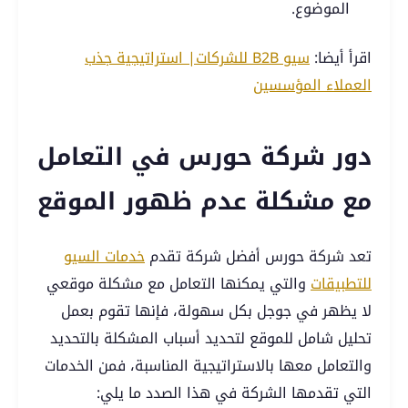
الموضوع.
اقرأ أيضا:
سيو B2B للشركات| استراتيجية جذب
العملاء المؤسسين
دور شركة حورس في التعامل
مع مشكلة عدم ظهور الموقع
تعد شركة حورس أفضل شركة تقدم
خدمات السيو
للتطبيقات
والتي يمكنها التعامل مع مشكلة موقعي
لا يظهر في جوجل بكل سهولة، فإنها تقوم بعمل
تحليل شامل للموقع لتحديد أسباب المشكلة بالتحديد
والتعامل معها بالاستراتيجية المناسبة، فمن الخدمات
التي تقدمها الشركة في هذا الصدد ما يلي: