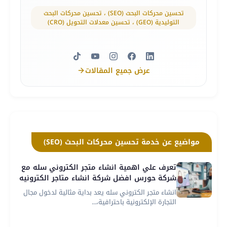
تحسين محركات البحث (SEO) ، تحسين محركات البحث
التوليدية (GEO) ، تحسين معدلات التحويل (CRO)
عرض جميع المقالات
مواضيع عن خدمة تحسين محركات البحث (SEO)
تعرف علي اهمية انشاء متجر الكتروني سله مع
شركة حورس افضل شركة انشاء متاجر الكترونيه
انشاء متجر الكتروني سله يعد بداية مثالية لدخول مجال
التجارة الإلكترونية باحترافية،...