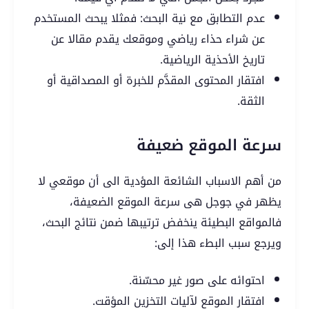
عدم التطابق مع نية البحث: فمثلا يبحث المستخدم
عن شراء حذاء رياضي وموقعك يقدم مقالا عن
تاريخ الأحذية الرياضية.
افتقار المحتوى المقدَّم للخبرة أو المصداقية أو
الثقة.
سرعة الموقع ضعيفة
من أهم الاسباب الشائعة المؤدية الى أن موقعي لا
يظهر في جوجل هى سرعة الموقع الضعيفة،
فالمواقع البطيئة ينخفض ترتيبها ضمن نتائج البحث،
ويرجع سبب البطء هذا إلى:
احتوائه على صور غير محسّنة.
افتقار الموقع لآليات التخزين المؤقت.