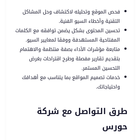
فحص الموقع وتحليله لاكتشاف وحل المشاكل
التقنية وأخطاء السيو الفنية.
تحسين المحتوى بشكل يضمن توافقه مع الكلمات
المفتاحية المستهدفة ووفقا لمعايير السيو.
متابعة مؤشرات الأداء بصفة منتظمة والاهتمام
بتقديم تقارير مفصلة وطرح اقتراحات بغرض
التحسين المستمر.
خدمات تصميم المواقع بما يتناسب مع أهدافك
واحتياجاتك.
طرق التواصل مع شركة
حورس