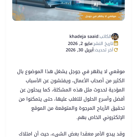
الكاتب:
khadeja saaid
تاريخ النشر:
مايو 2, 2026
آخر تحديث:
أبريل 30, 2026
موقعي لا يظهر في جوجل يشغل هذا الموضوع بال
الكثير من أصحاب الأعمال، ويفتشون عن الأسباب
المؤدية لحدوث مثل هذه المشكلة، كما يبحثون عن
أفضل وأسرع الحلول للتغلب عليها، حتى يتمكنوا من
تحقيق الأرباح المرجوة والمتوقعة من الموقع
الإلكتروني الخاص بهم.
وقد يبدو الأمر معقدا بعض الشيء، حيث أن امتلاك