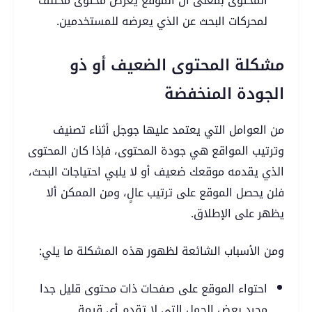
المحتوى بمعنى أن الموقع يعرض محتوى مختلف
لمحركات البحث عن الذي يعرضه للمستخدمين.
مشكلة المحتوى الضعيف أو ذو
الجودة المنخفضة
من العوامل التي يعتمد عليها جوجل أثناء تصنيف
وترتيب المواقع هي جودة المحتوى، فإذا كان المحتوى
الذي يقدمه موقعك ضعيف أو لا يلبي احتياجات البحث،
فلن يحصل الموقع على ترتيب عالٍ، ومن الممكن ألا
يظهر على الإطلاق.
ومن الأسباب الشائعة لظهور هذه المشكلة ما يلي:
احتواء الموقع على صفحات ذات محتوى قليل جدا
مجرد بعض الجمل التي لا تقدم أي قيمة.