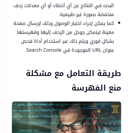
البحث في النتائج عن أي أخطاء أو أي معدلات زحف
منخفضة بصورة غير طبيعية.
كما يمكن إجراء اختبار الوصول وذلك لإرسال صفحة
معينة ليتمكن جوجل من الزحف إليها وفهرستها
بشكل فوري ويتم ذلك عبر استخدام أداة فحص
عنوان URL الموجودة في Search Console.
طريقة التعامل مع مشكلة
منع الفهرسة