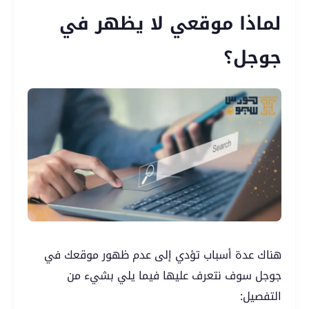
لماذا موقعي لا يظهر في
جوجل؟
هناك عدة أسباب تؤدي إلى عدم ظهور موقعك في
جوجل سوف نتعرف عليها فيما يلي بشيء من
التفصيل: