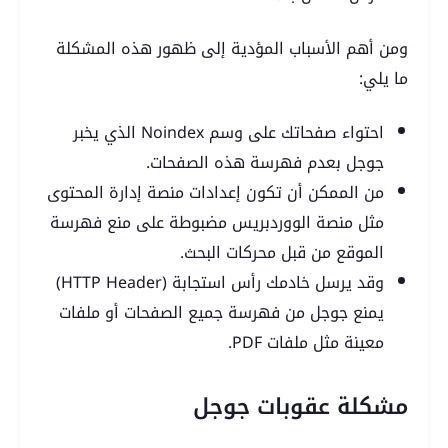
ومن أهم الأسباب المؤدية إلى ظهور هذه المشكلة
ما يلي:
احتواء صفحاتك على وسم Noindex الذي يخبر
جوجل بعدم فهرسة هذه الصفحات.
من الممكن أن تكون إعدادات منصة إدارة المحتوى
مثل منصة الووردبريس مضبوطة على منع فهرسة
الموقع من قبل محركات البحث.
وقد يرسل خادمك رأس استجابة (HTTP Header)
يمنع جوجل من فهرسة جميع الصفحات أو ملفات
معينة مثل ملفات PDF.
مشكلة عقوبات جوجل