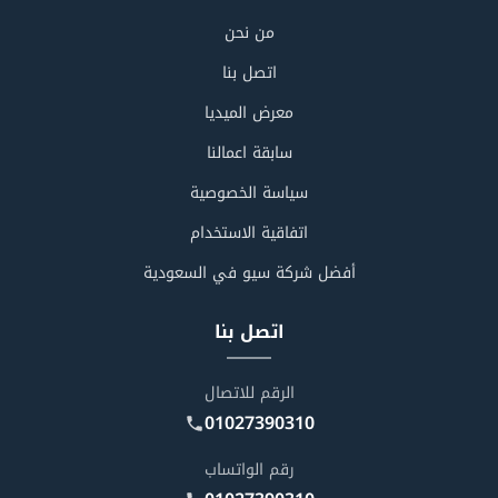
من نحن
اتصل بنا
معرض الميديا
سابقة اعمالنا
سياسة الخصوصية
اتفاقية الاستخدام
أفضل شركة سيو في السعودية
اتصل بنا
الرقم للاتصال
01027390310
رقم الواتساب