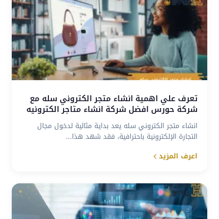
تعرف علي اهمية انشاء متجر الكتروني سله مع
شركة حورس افضل شركة انشاء متاجر الكترونيه
انشاء متجر الكتروني سله يعد بداية مثالية لدخول مجال
التجارة الإلكترونية باحترافية، فقد شهد هذا...
اعرف المزيد