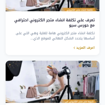
تعرف علي تكلفة انشاء متجر الكتروني احترافي
مع حورس سيو
تكلفة انشاء متجر الكتروني هامة للغاية وهي التي على
أساسها يتحدد الشكل النهائي للموقع الذي...
اعرف المزيد