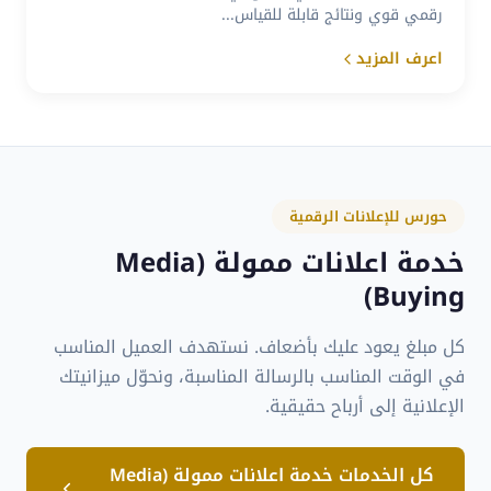
رقمي قوي ونتائج قابلة للقياس...
اعرف المزيد
حورس للإعلانات الرقمية
خدمة اعلانات ممولة (Media
Buying)
كل مبلغ يعود عليك بأضعاف. نستهدف العميل المناسب
في الوقت المناسب بالرسالة المناسبة، ونحوّل ميزانيتك
الإعلانية إلى أرباح حقيقية.
كل الخدمات خدمة اعلانات ممولة (Media