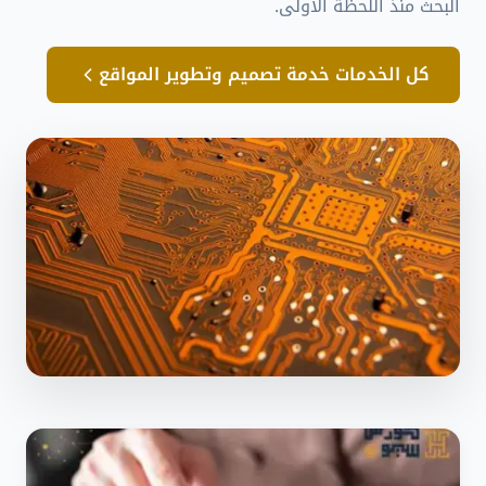
البحث منذ اللحظة الأولى.
كل الخدمات خدمة تصميم وتطوير المواقع