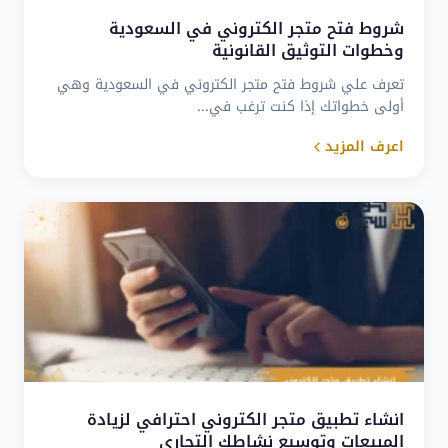
شروط فتح متجر الكتروني في السعودية
وخطوات التوثيق القانونية
تعرف علي شروط فتح متجر الكتروني في السعودية وهي
أولى خطواتك إذا كنت ترغب في...
اعرف المزيد
انشاء تطبيق متجر الكتروني احترافي لزيادة
المبيعات وتوسيع نشاطك التجاري