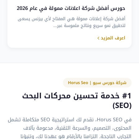
حورس أفضل شركة اعلانات ممولة في عام 2026
أفضل شركة إعلانات ممولة هي المفتاح لأي بيزنس يسعى
لتحقيق نمو سريع ونتائج ملموسة عبر...
اعرف المزيد
شركة حورس سيو | Horus Seo
#1 خدمة تحسين محركات البحث
(SEO)
في Horus SEO، نقدم لك استراتيجية SEO متكاملة تشمل
المحتوى، التصميم، والسرعة التقنية، مدعومة بآلاف
التجارب الناجحة. التزامنا بالأرقام هو عهدنا لك، وتنبؤنا