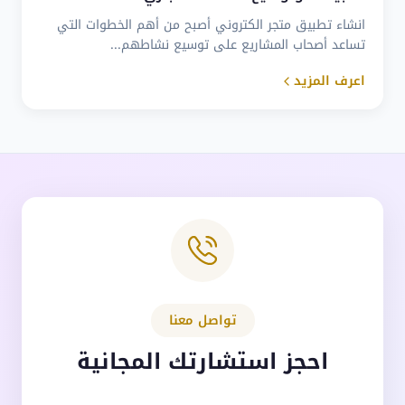
انشاء تطبيق متجر الكتروني أصبح من أهم الخطوات التي
تساعد أصحاب المشاريع على توسيع نشاطهم...
اعرف المزيد
تواصل معنا
احجز استشارتك المجانية