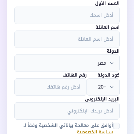
الاسم الأول
اسم العائلة
الدولة
كود الدولة
رقم الهاتف
البريد الإلكتروني
أوافق على معالجة بياناتي الشخصية وفقاً لـ
سياسة الخصوصية