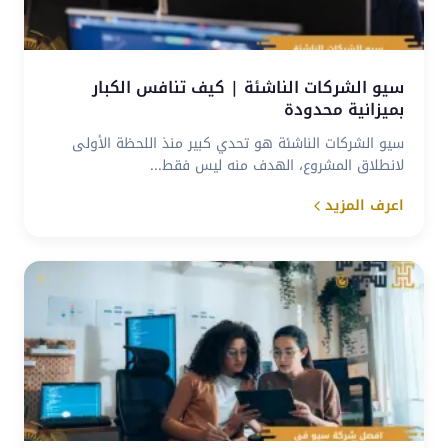
سيو الشركات الناشئة | كيف تنافس الكبار
بميزانية محدودة
سيو الشركات الناشئة هو تحدي كبير منذ اللحظة الأولى
لانطلاق المشروع، الهدف منه ليس فقط...
اعرف المزيد