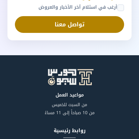
أرغب في استلام آخر الأخبار والعروض
تواصل معنا
مواعيد العمل
من السبت للخميس
من 10 صباحاً إلى 11 مساءً
روابط رئيسية