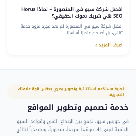
افضل شركة سيو في المنصورة – لماذا Horus
SEO هي شريك نموك الحقيقي؟
افضل شركة سيو في المنصورة لم تعد مجرد مزود خدمة
تقني، بل أصبحت عنصرًا أساسيًا...
اعرف المزيد
تجربة مستخدم استثنائية وتصوير بصري يعكس قوة علامتك
التجارية.
خدمة تصميم وتطوير المواقع
في حورس سيو، ندمج بين الإبداع الفني وقواعد السيو
التقنية لنبني لك موقعاً سريعاً، متجاوباً، ومتصدراً لنتائج