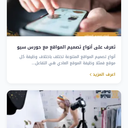
تعرف على أنواع تصميم المواقع مع حورس سيو
أنواع تصميم المواقع المتنوعة تختلف باختلاف وظيفة كل
موقع فمثلا وظيفة الموقع العادي هي التفاعل...
اعرف المزيد