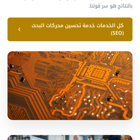
بالنتائج هو سر قوتنا.
كل الخدمات خدمة تحسين محركات البحث
(SEO)