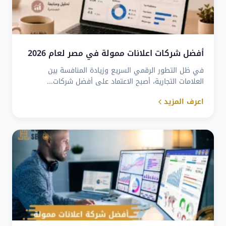
أفضل شركات اعلانات ممولة في مصر لعام 2026
في ظل التطور الرقمي السريع وزيادة المنافسة بين
العلامات التجارية، أصبح الاعتماد على أفضل شركات...
اعرف المزيد