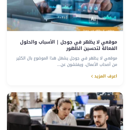
موقعي لا يظهر في جوجل | الأسباب والحلول
الفعالة لتحسين الظهور
موقعي لا يظهر في جوجل يشغل هذا الموضوع بال الكثير
من أصحاب الأعمال، ويفتشون عن...
اعرف المزيد