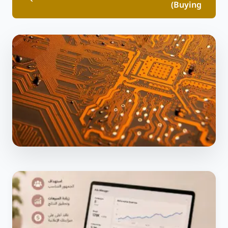
Buying)