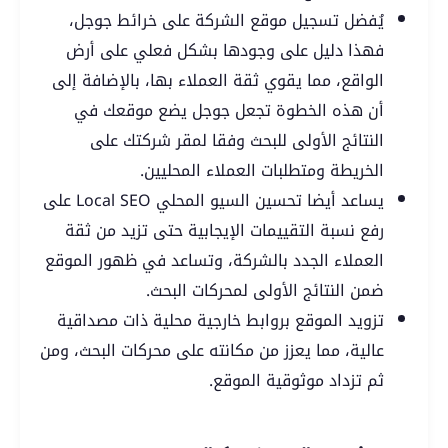
يُفضل تسجيل موقع الشركة على خرائط جوجل،
فهذا دليل على وجودها بشكل فعلي على أرض
الواقع، مما يقوي ثقة العملاء بها، بالإضافة إلى
أن هذه الخطوة تجعل جوجل يضع موقعك في
النتائج الأولى للبحث وفقا لمقر شركتك على
الخريطة ومتطلبات العملاء المحليين.
يساعد أيضا تحسين السيو المحلي Local SEO على
رفع نسبة التقييمات الإيجابية حتى تزيد من ثقة
العملاء الجدد بالشركة، وتساعد في ظهور الموقع
ضمن النتائج الأولى لمحركات البحث.
تزويد الموقع بروابط خارجية محلية ذات مصداقية
عالية، مما يعزز من مكانته على محركات البحث، ومن
ثم تزداد موثوقية الموقع.