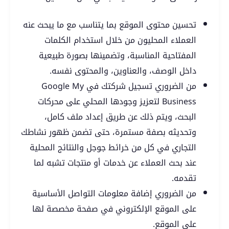
تحسين محتوى الموقع بما يتناسب مع ما يبحث عنه
العملاء المحليون من خلال استخدام الكلمات
المفتاحية المناسبة، وتضمينها بصورة طبيعية
داخل الوصف، والعناوين، والمحتوى نفسه.
من الضروري تسجيل شركتك في Google My
Business لتعزيز وجودها المحلي على محركات
البحث، ويتم ذلك عن طريق إعداد ملف كامل،
وتحديثه بصفة مستمرة، حتى تضمن ظهور نشاطك
التجاري في كل من خرائط جوجل والنتائج المحلية
عند بحث العملاء عن خدمات أو منتجات تشبه لما
تقدمه.
من الضروري إضافة معلومات التواصل الأساسية
على الموقع الإلكتروني في صفحة مخصصة لها
على الموقع.