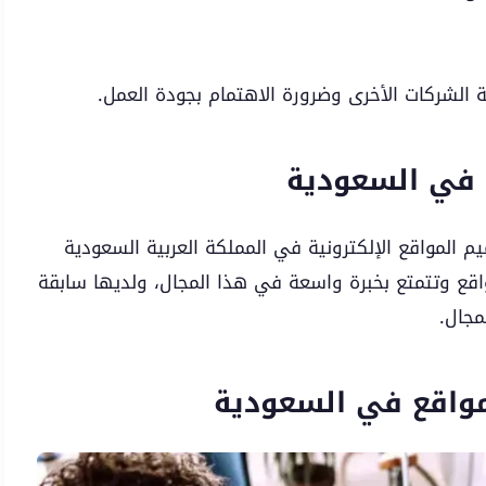
ة الشركات الأخرى وضرورة الاهتمام بجودة العمل.
في السعودية
لمواقع الإلكترونية في المملكة العربية السعودية
اقع وتتمتع بخبرة واسعة في هذا المجال، ولديها سابقة
مجال.
واقع في السعودية