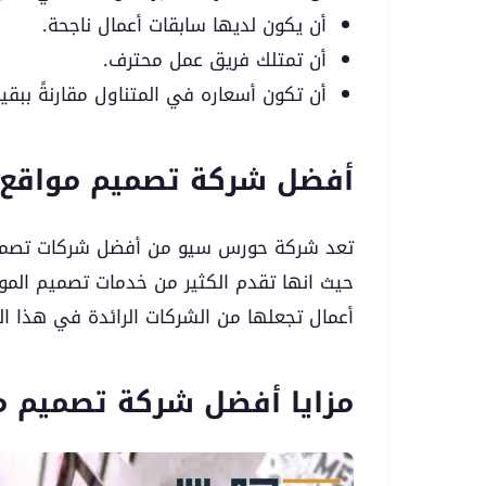
أن يكون لديها سابقات أعمال ناجحة.
أن تمتلك فريق عمل محترف.
أن تكون أسعاره في المتناول مقارنةً ببقي
أفضل شركة تصميم مواقع 
تعد شركة حورس سيو من أفضل شركات تصميم ا
حيث انها تقدم الكثير من خدمات تصميم المو
أعمال تجعلها من الشركات الرائدة في هذا ال
مزايا أفضل شركة تصميم م