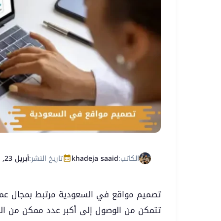
الكاتب:
khadeja saaid
تاريخ النشر:
أبريل 23, 2026
تصميم مواقع في السعودية مرتبط بمجال عمل
تتمكن من الوصول إلى أكبر عدد ممكن من الم