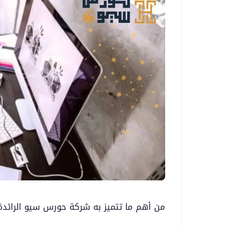
من أهم ما تتميز به شركة حورس سيو الرائدة