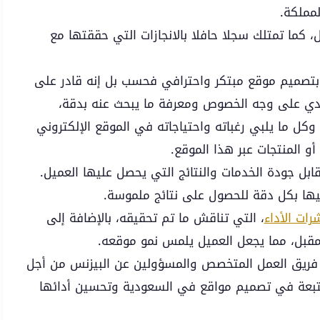
مملكة.
 كما تمتلك سجلا حافلا بالانجازات التي حققتها مع
بتصميم موقع مبتكر واحترافي فحسب بل إنه قادر على
ي على وجه الخصوص ومعرفة ما يبحث عنه بدقة،
وكل ما يلبي رغباته واحتياجاته في الموقع الإلكتروني
 المنتجات عبر هذا الموقع.
بل جودة الخدمات والنتائج التي يحصل عليها العميل.
يها بكل دقة للحصول على نتائج ملموسة.
رات الأداء
، التي تناقش ما تم تحقيقه، بالإضافة إلى
لمقبل، مما يجعل العميل يلمس نمو موقعه.
ين فريق العمل المتخصص والمسؤولين عن البيزنس من أجل
لمتبعة في تصميم مواقع في السعودية وتحسين أدائها